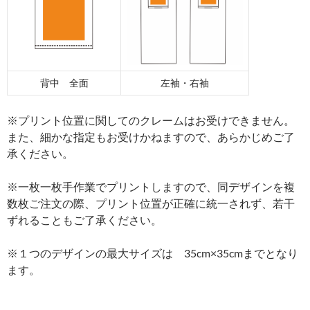
背中 全面
左袖・右袖
※プリント位置に関してのクレームはお受けできません。
また、細かな指定もお受けかねますので、あらかじめご了
承ください。
※一枚一枚手作業でプリントしますので、同デザインを複
数枚ご注文の際、プリント位置が正確に統一されず、若干
ずれることもご了承ください。
※１つのデザインの最大サイズは 35cm×35cmまでとなり
ます。